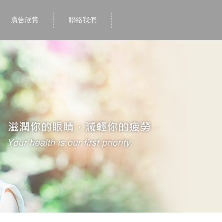
廣告欣賞
聯絡我們