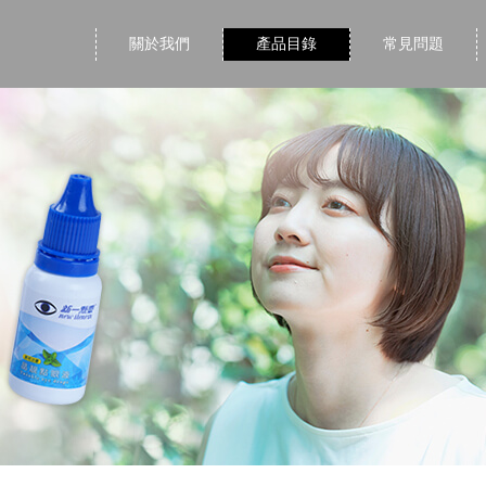
關於我們
產品目錄
常見問題